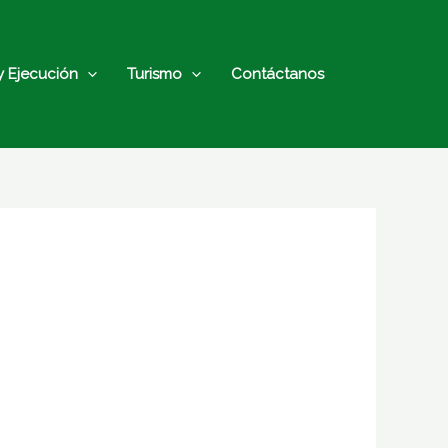
y Ejecución
Turismo
Contáctanos