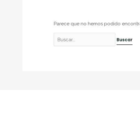
Parece que no hemos podido encontra