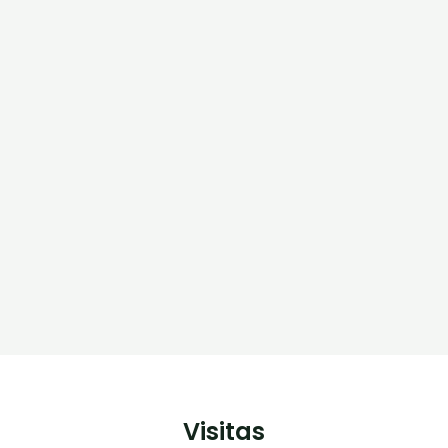
Visitas