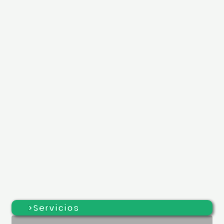
>Servicios