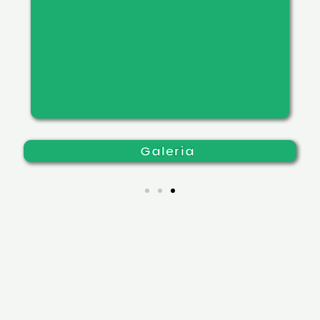
Galería